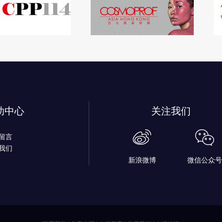
助中心
关注我们
留言
我们
新浪微博
微信公众号