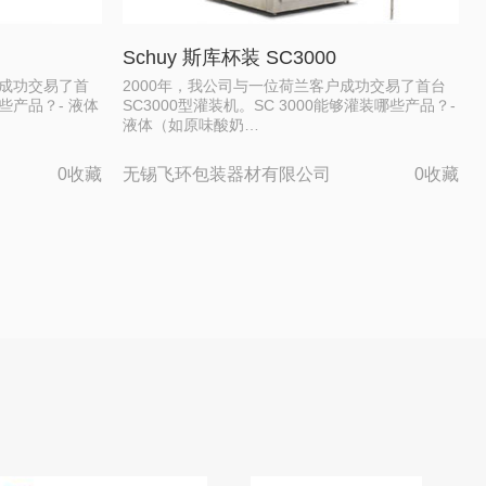
Schuy 斯库杯装 SC3000
户成功交易了首
2000年，我公司与一位荷兰客户成功交易了首台
装哪些产品？- 液体
SC3000型灌装机。SC 3000能够灌装哪些产品？-
液体（如原味酸奶…
0收藏
无锡飞环包装器材有限公司
0收藏