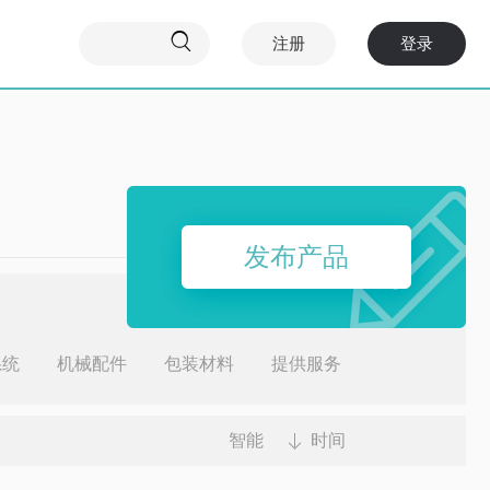

注册
登录
发布产品
系统
机械配件
包装材料
提供服务
智能
时间