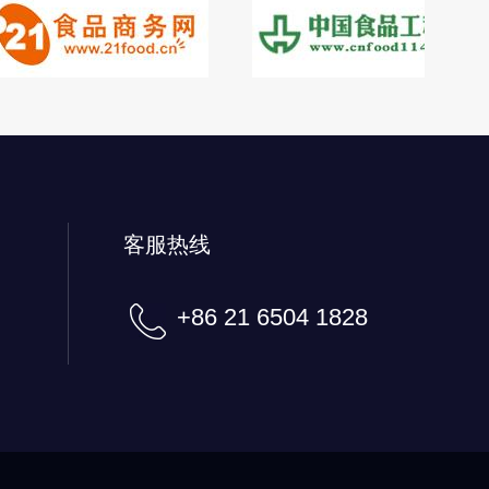
客服热线
+86 21 6504 1828