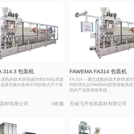
A 314.3 包装机
FAWEMA FA314 包装机
 – 通过成熟的技术获得成功突出特征高度
FA 314 – 通过成熟的技术获得成功
以选择切换到各种不同的格式尺寸各
列的理念以FAWEMA腔室传输系
…
统的产品致密效率很…
器材有限公司
0收藏
无锡飞环包装器材有限公司