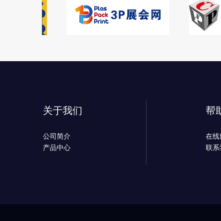
关于我们
帮
公司简介
在线
产品中心
联系