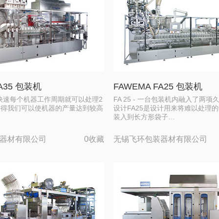
FA35 包装机
FAWEMA FA25 包装机
- 灵活快速每个机器工作周期就可以处理2
FA 25 - 一台包装机内融入了两
使得我们可以使机器的产量达到较高
设计FA25是设计用来将难以处理
…
装入到长方形袋子…
器材有限公司
0收藏
无锡飞环包装器材有限公司