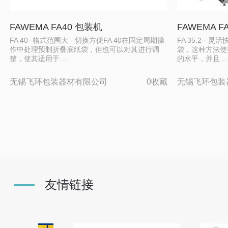
FAWEMA FA40 包装机
FAWEMA F
FA 40 -格式范围大 - 切换方便FA 40在固定周期操
FA 35.2 -
作中处理预制折叠底纸袋，但也可以对其进行调
袋，这种方法使
整，使其适用于…
的水平，并且…
无锡飞环包装器材有限公司
0收藏
无锡飞环包装
友情链接