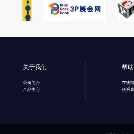
关于我们
帮助
公司简介
在线
产品中心
联系