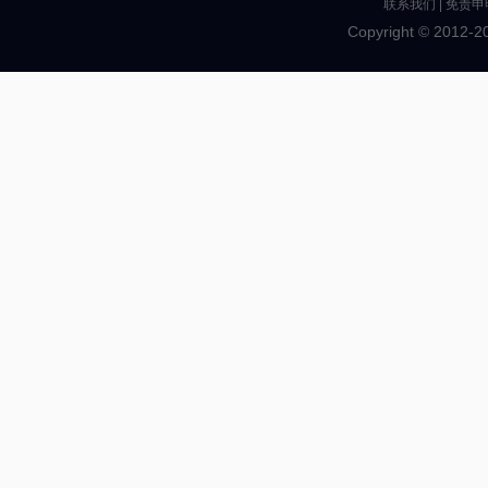
联系我们
|
免责申
Copyright © 2012-