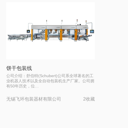
饼干包装线
公司介绍：舒伯特(Schubert)公司系全球著名的工
业机器人技术以及全自动包装机生产厂家。公司拥
有50年历史，位…
无锡飞环包装器材有限公司
2收藏