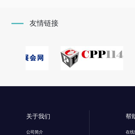
友情链接
关于我们
帮
公司简介
在线