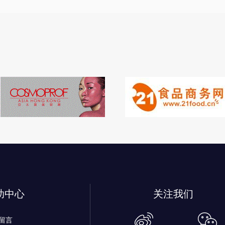
助中心
关注我们
留言