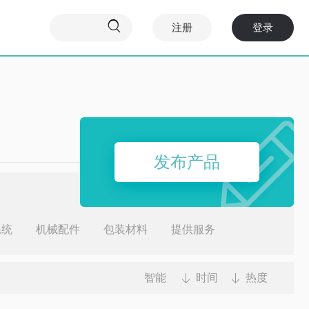

注册
登录
发布产品
系统
机械配件
包装材料
提供服务
智能
时间
热度