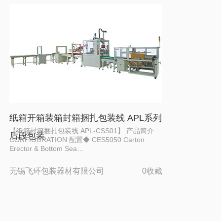
纸箱开箱装箱封箱捆扎包装线 APL系列
【纸箱封箱捆扎包装线 APL-CSS01】 产品简介
后段包装
CONFIGURATION 配置◆ CES5050 Carton
Erector & Bottom Sea…
无锡飞环包装器材有限公司
0收藏