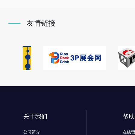
友情链接
关于我们
帮助
公司简介
在线