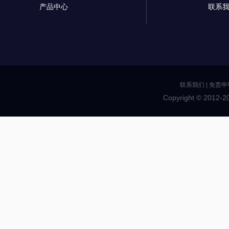
产品中心
联系
联系我们
|
免责申
Copyright © 2012-