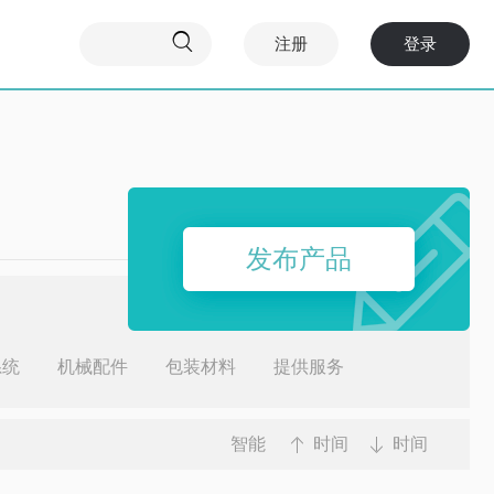

注册
登录
发布产品
系统
机械配件
包装材料
提供服务
智能
时间
时间