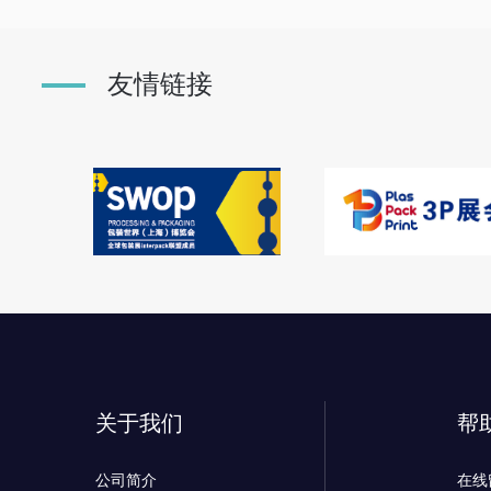
友情链接
关于我们
帮
公司简介
在线