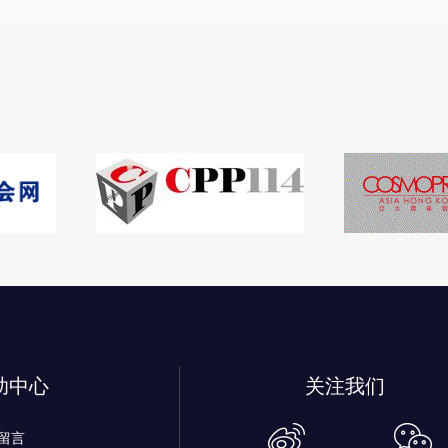
助中心
关注我们
留言