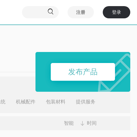

注册
登录
发布产品
系统
机械配件
包装材料
提供服务
智能
时间