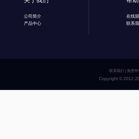
关于我们
帮助
公司简介
在线
产品中心
联系
联系我们
|
免责申
Copyright © 2012-