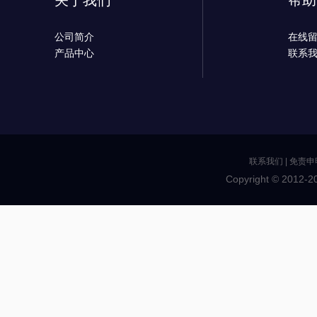
关于我们
帮助
公司简介
在线
产品中心
联系
联系我们
|
免责申
Copyright © 2012-