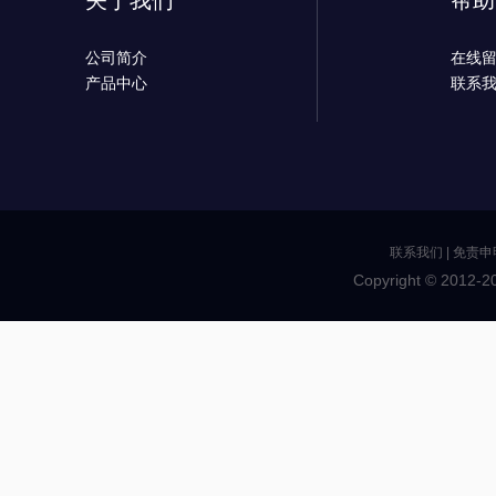
关于我们
帮助
公司简介
在线
产品中心
联系
联系我们
|
免责申
Copyright © 2012-