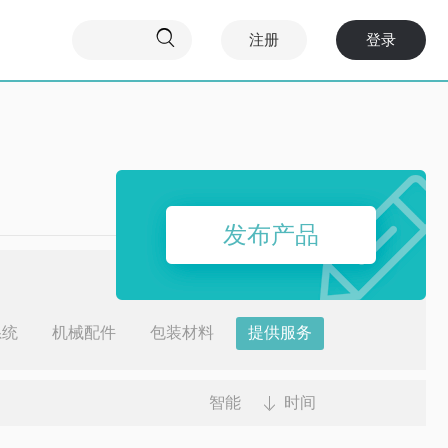

注册
登录
发布产品
系统
机械配件
包装材料
提供服务
智能
时间