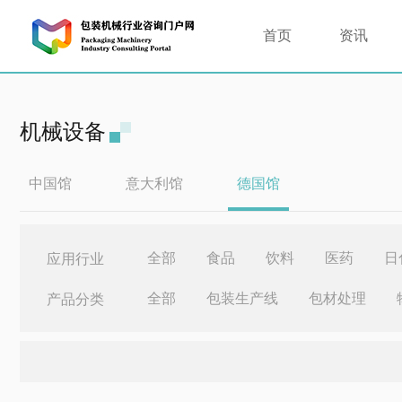
首页
资讯
机械设备
中国馆
意大利馆
德国馆
全部
食品
饮料
医药
日
应用行业
全部
包装生产线
包材处理
产品分类