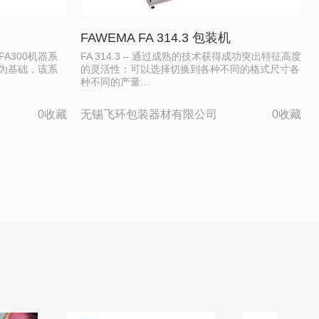
FAWEMA FA 314.3 包装机
FA300机器系
FA 314.3 – 通过成熟的技术获得成功突出特征高度
统为基础，该系
的灵活性：可以选择切换到各种不同的格式尺寸各
种不同的产量…
0收藏
无锡飞环包装器材有限公司
0收藏