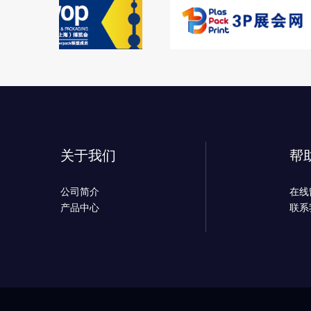
关于我们
帮
公司简介
在线
产品中心
联系