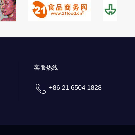
客服热线
+86 21 6504 1828