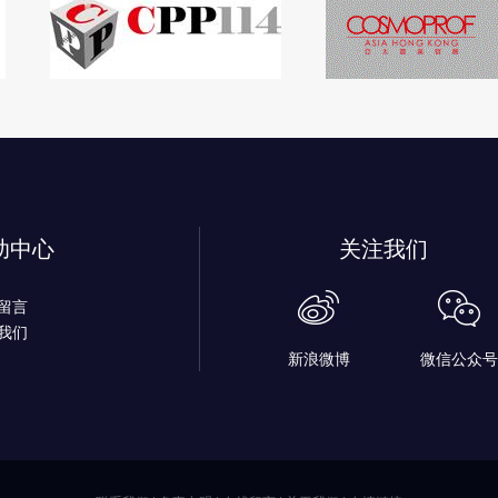
助中心
关注我们
留言
我们
新浪微博
微信公众号