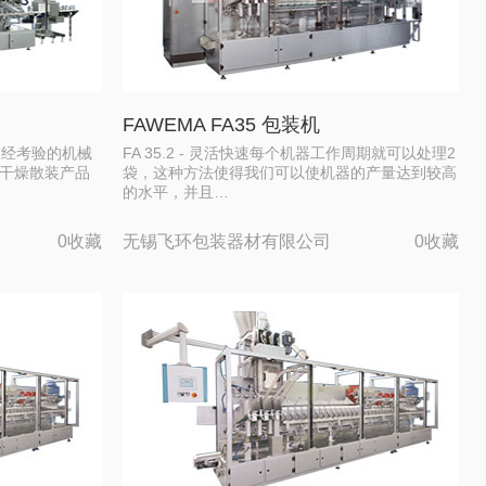
FAWEMA FA35 包装机
项久经考验的机械
FA 35.2 - 灵活快速每个机器工作周期就可以处理2
的干燥散装产品
袋，这种方法使得我们可以使机器的产量达到较高
的水平，并且…
0收藏
无锡飞环包装器材有限公司
0收藏