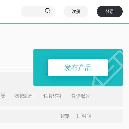

注册
登录
发布产品
系统
机械配件
包装材料
提供服务
智能
时间