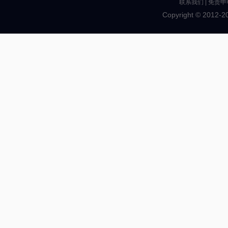
联系我们
|
免责申
Copyright © 2012-