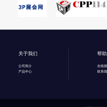
关于我们
帮助
公司简介
在线
产品中心
联系