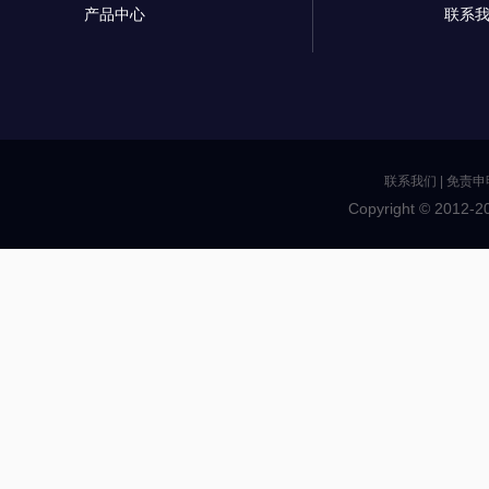
产品中心
联系
联系我们
|
免责申
Copyright © 2012-