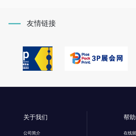
友情链接
关于我们
帮助
公司简介
在线