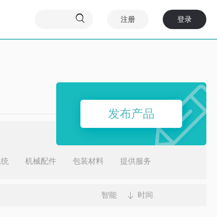

注册
登录
发布产品
系统
机械配件
包装材料
提供服务
智能
时间