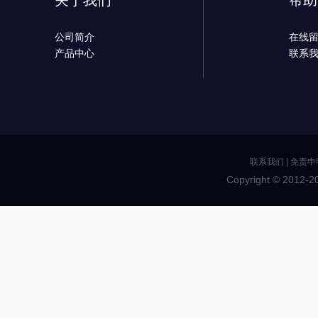
关于我们
帮助
公司简介
在线
产品中心
联系
联系我们
|
免责申
Copyright © 2012-