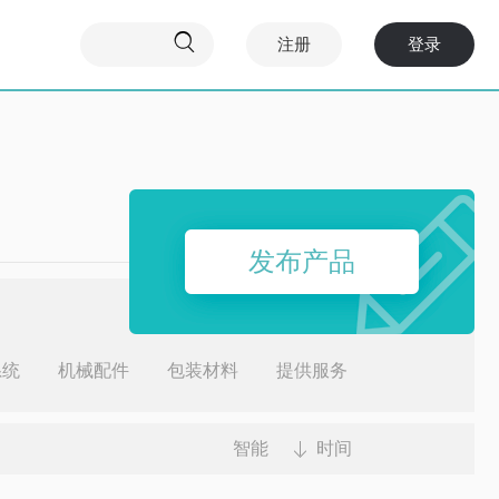

注册
登录
发布产品
系统
机械配件
包装材料
提供服务
智能
时间