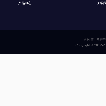
产品中心
联系
联系我们
|
免责申
Copyright © 2012-