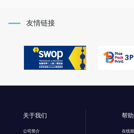
友情链接
关于我们
帮助
公司简介
在线