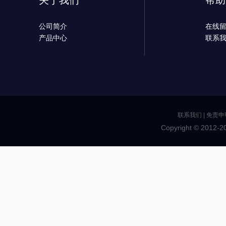
关于我们
帮助
公司简介
在线
产品中心
联系
联系我们
|
免责申
Copyright © 2012-