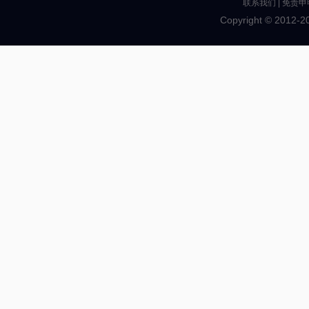
联系我们
|
免责申
Copyright © 2012-