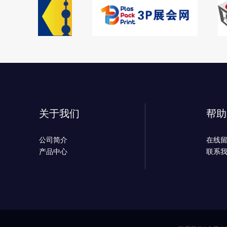
关于我们
帮助
公司简介
在线
产品中心
联系