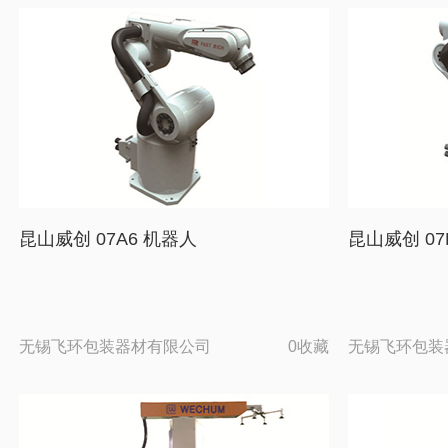
昆山威创 07A6 机器人
昆山威创 07
无锡飞环包装器材有限公司
0收藏
无锡飞环包装