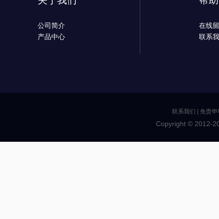
关于我们
帮助
公司简介
在线
产品中心
联系
联系我们
|
免责申
Copyright © 2012-