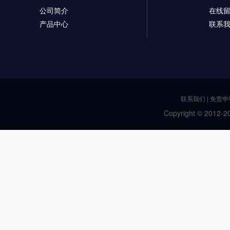
公司简介
在线
产品中心
联系
联系我们
|
免责申
Copyright © 2012-