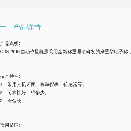
产品详情
产品说明:
CJS-25IH自动称量机是采用全新称重理论研发的净重型电子
技术特性:
1、采用人机界面、称重仪表、传感器等。
2、可靠性好、维修少。
3、寿命长。
适用范围: