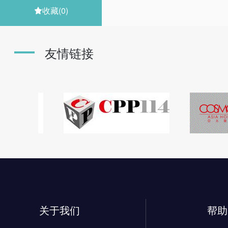
收藏
(0)

友情链接
关于我们
帮助