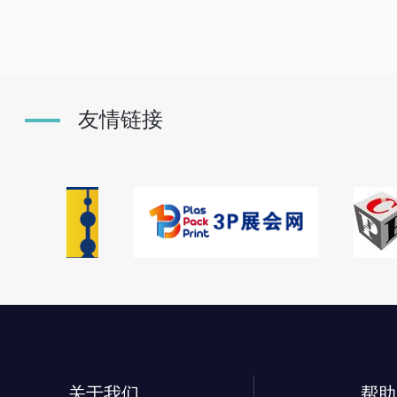
友情链接
关于我们
帮助