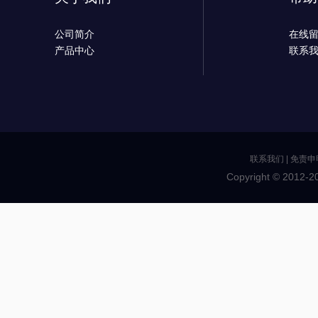
公司简介
在线
产品中心
联系
联系我们
|
免责申
Copyright © 2012-