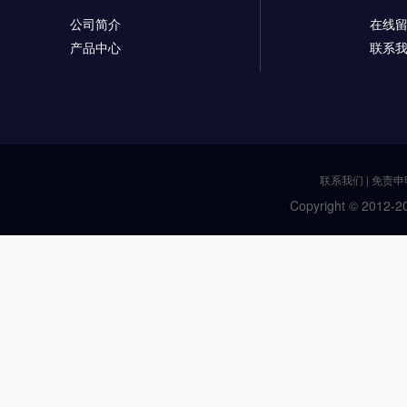
公司简介
在线
产品中心
联系
联系我们
|
免责申
Copyright © 2012-