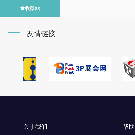
收藏
(0)

友情链接
关于我们
帮助