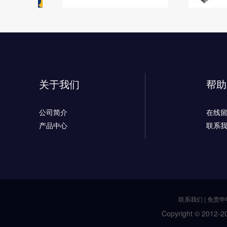
关于我们
帮助
公司简介
在线
产品中心
联系
联系我们
|
免责申
Copyright © 2012-