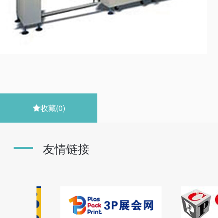
收藏
(0)

友情链接