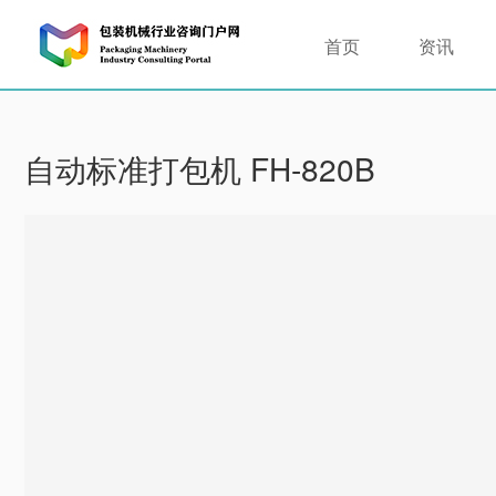
首页
资讯
自动标准打包机 FH-820B