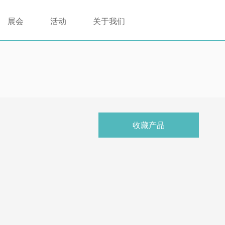
展会
活动
关于我们
收藏产品