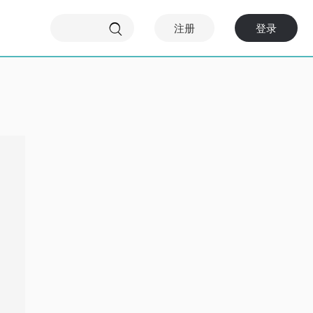
注册
登录
