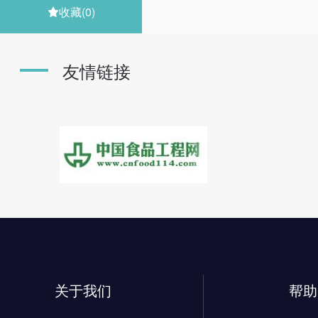
收藏
(0)

友情链接
关于我们
帮助