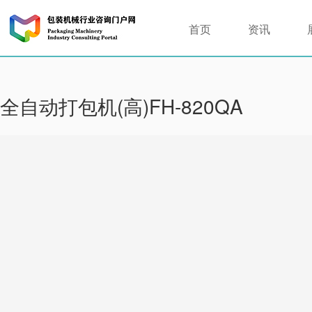
首页
资讯
全自动打包机(高)FH-820QA