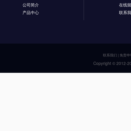
公司简介
在线
产品中心
联系
联系我们
|
免责申
Copyright © 2012-