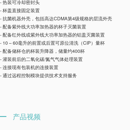
- 热装可冷却密封头
- 杯盖直接固定装置
- 抗菌机器外壳，包括高达CDMA第4级规格的层流外壳
- 配备紫外线大功率加热器的杯子灭菌装置
- 配备红外线或紫外线大功率加热器的铝盖灭菌装置
- 10 – 60毫升的前置或后置可原位清洗（CIP）量杯
- 配备储杯仓的杯装升降器，储量约400杯
- 灌装前后的二氧化碳/氮气气体处理装置
- 连接现有包装机的连接装置
- 通过远程控制模块提供技术支持服务
产品视频