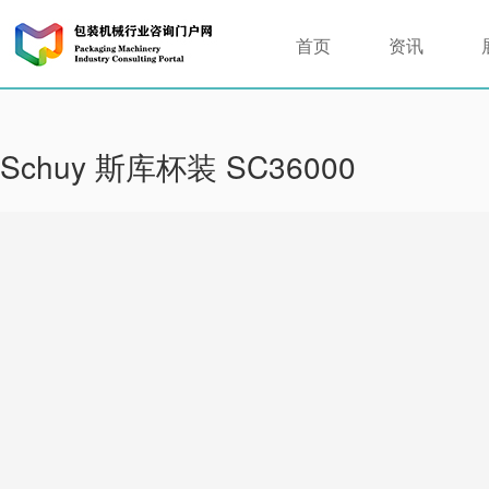
首页
资讯
Schuy 斯库杯装 SC36000