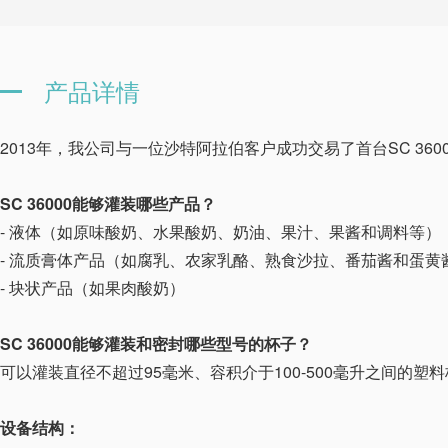
产品详情
2013年，我公司与一位沙特阿拉伯客户成功交易了首台SC 360
SC 36000能够灌装哪些产品？
- 液体（如原味酸奶、水果酸奶、奶油、果汁、果酱和调料等）
- 流质膏体产品（如腐乳、农家乳酪、熟食沙拉、番茄酱和蛋黄
- 块状产品（如果肉酸奶）
SC 36000能够灌装和密封哪些型号的杯子？
可以灌装直径不超过95毫米、容积介于100-500毫升之间的塑
设备结构：