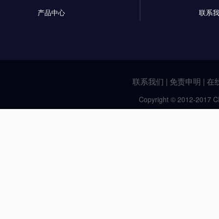
产品中心
联系
联系我们
|
免责申明
|
在
Copyright © 2012-2017 