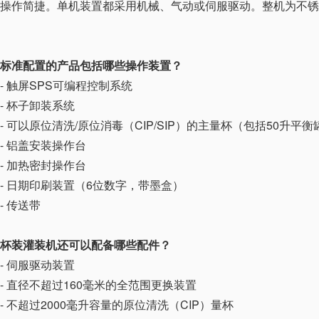
操作简捷。单机装置都采用机械、气动或伺服驱动。整机为不锈钢机
标准配置的产品包括哪些操作装置？
- 触屏SPS可编程控制系统
- 杯子卸装系统
- 可以原位清洗/原位消毒（CIP/SIP）的主量杯（包括50升
- 铝盖安装操作台
- 加热密封操作台
- 日期印刷装置（6位数字，带墨盒）
- 传送带
杯装灌装机还可以配备哪些配件？
- 伺服驱动装置
- 直径不超过160毫米的全范围更换装置
- 不超过2000毫升容量的原位清洗（CIP）量杯