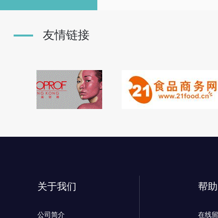
友情链接
关于我们
帮助
公司简介
在线