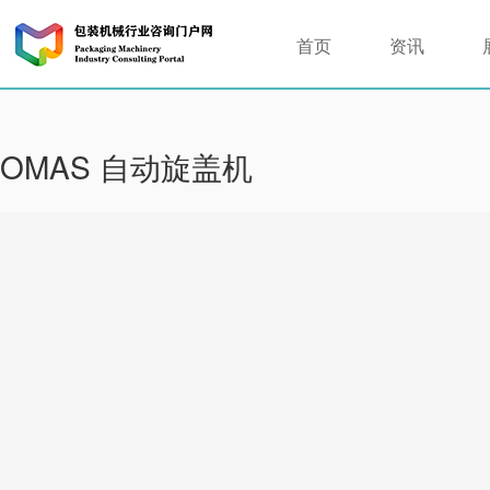
首页
资讯
OMAS 自动旋盖机