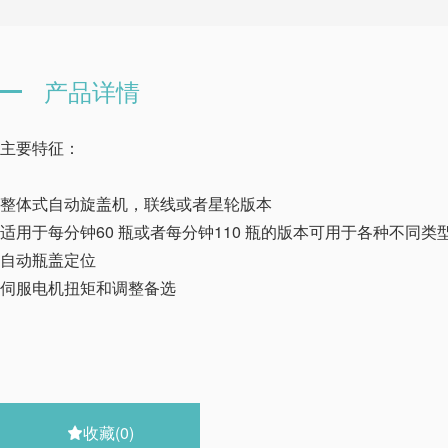
产品详情
主要特征：
整体式自动旋盖机，联线或者星轮版本
适用于每分钟60 瓶或者每分钟110 瓶的版本可用于各种不同类
自动瓶盖定位
伺服电机扭矩和调整备选
收藏
(0)
