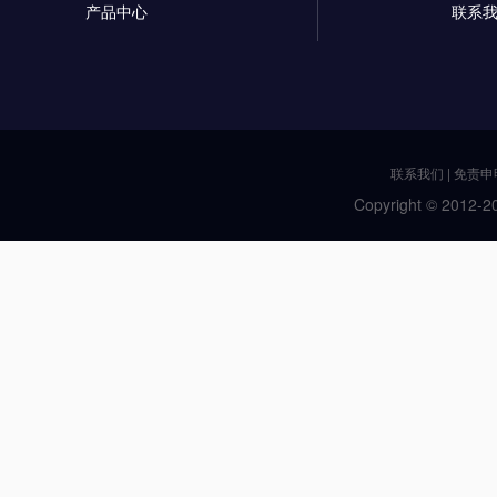
产品中心
联系
联系我们
|
免责申
Copyright © 2012-