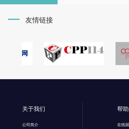
友情链接
关于我们
帮助
公司简介
在线