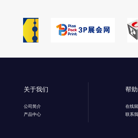
关于我们
帮助
公司简介
在线
产品中心
联系