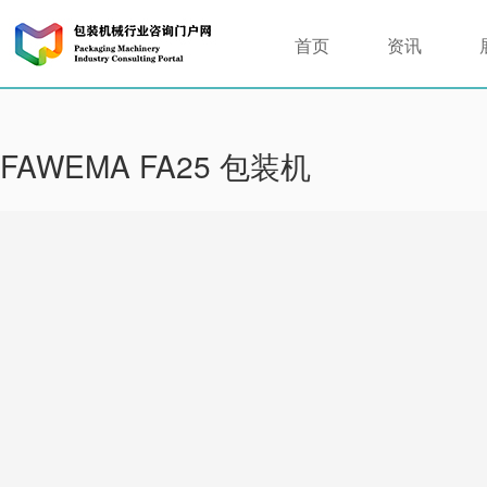
首页
资讯
FAWEMA FA25 包装机