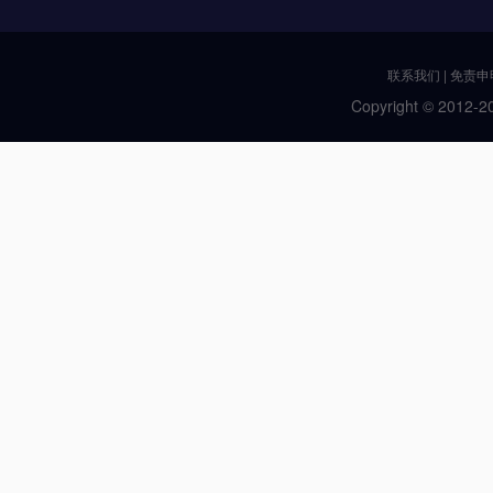
联系我们
|
免责申
Copyright © 2012-