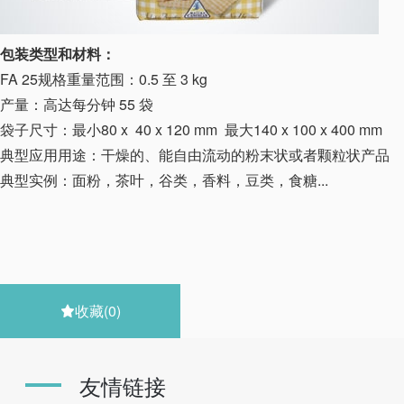
包装类型和材料：
FA 25规格重量范围：0.5 至 3 kg
产量：高达每分钟 55 袋
袋子尺寸：最小80 x 40 x 120 mm 最大140 x 100 x 400 mm
典型应用用途：干燥的、能自由流动的粉末状或者颗粒状产品
典型实例：面粉，茶叶，谷类，香料，豆类，食糖...
收藏
(0)

友情链接