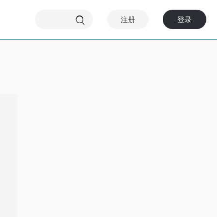
注册
登录
