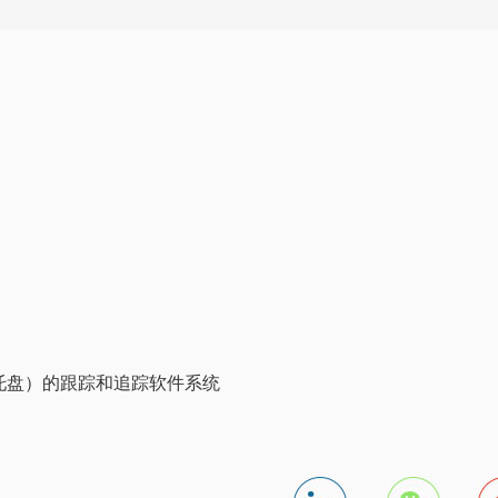
托盘）的跟踪和追踪软件系统