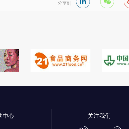
分享到
助中心
关注我们