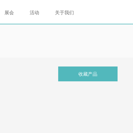
展会
活动
关于我们
收藏产品