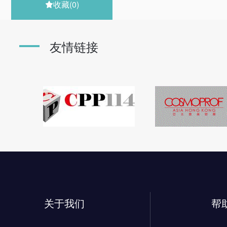
收藏
(0)

友情链接
关于我们
帮