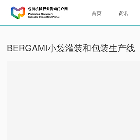
首页
资讯
BERGAMI小袋灌装和包装生产线