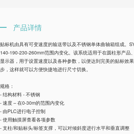
产品详情
贴标机由具有可变速度的输送带以及不锈钢单体曲轴箱组成。SYN
140-190-230-260mm范围内变化。该系统适用于在圆柱
显示器，用于设置速度以及各种参数，以便达到完美的贴标效果。在S
步，这样就可以方便快捷地进行尺寸切换。
规格：
- 结构材料 - 不锈钢
- 速度 – 在0-30m的范围内变化
- 由PLC进行电子控制
- 使用触摸屏查看各项参数
- 支柱/和贴标头/标签支撑，可以对倾斜度进行水平和垂直调整