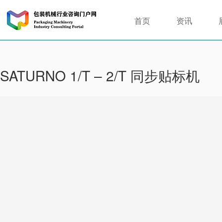
首页
资讯
SATURNO 1/T – 2/T 同步贴标机