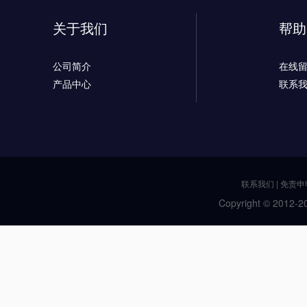
关于我们
帮助
公司简介
在线
产品中心
联系
联系我们
|
免责申
Copyright © 2012-