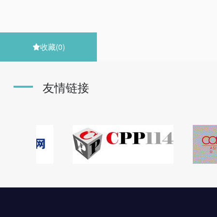
收藏
(0)

友情链接