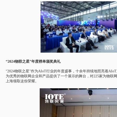
“2024物联之星”年度榜单颁奖典礼
“2024物联之星”作为AIoT行业的年度盛事，十余年持续地照亮着AI
为优秀的物联网企业和产品提供了一个展示的舞台，对225家为物联
上海领取这份荣耀。