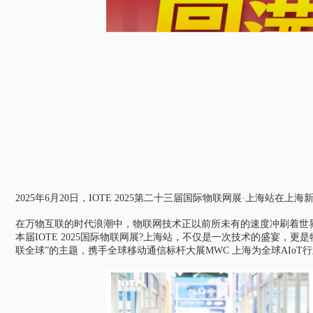
2025年6月20日，IOTE 2025第二十三届国际物联网展·上海站在上
在万物互联的时代浪潮中，物联网技术正以前所未有的速度冲刷着世
本届IOTE 2025国际物联网展?上海站，不仅是一次技术的盛宴，
联全球”的主题，携手全球移动通信标杆大展MWC 上海为全球AIo