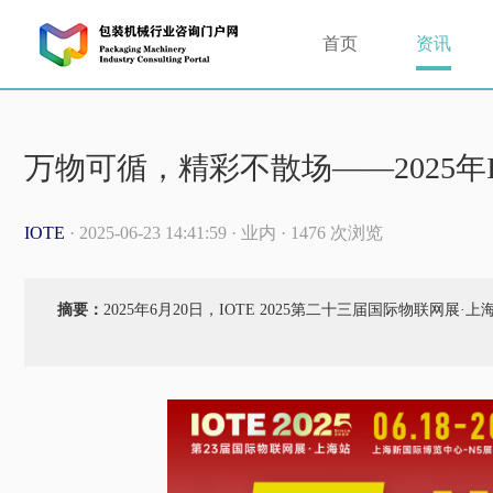
首页
资讯
万物可循，精彩不散场——2025年
IOTE
· 2025-06-23 14:41:59 · 业内 · 1476 次浏览
摘要：
2025年6月20日，IOTE 2025第二十三届国际物联网