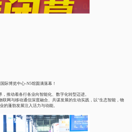
海新国际博览中心-N5馆圆满落幕！
界，推动着各行各业向智能化、数字化转型迈进。
更是物联网与移动通信深度融合、共谋发展的生动实践，以“生态智能，物
T行业的蓬勃发展注入活力与动能。