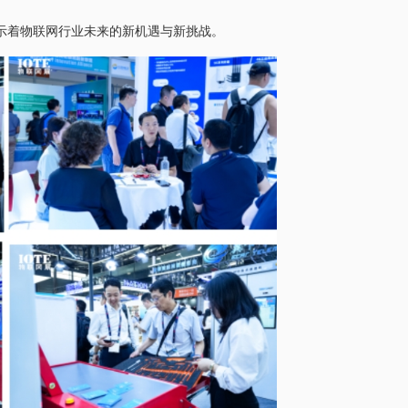
示着物联网行业未来的新机遇与新挑战。