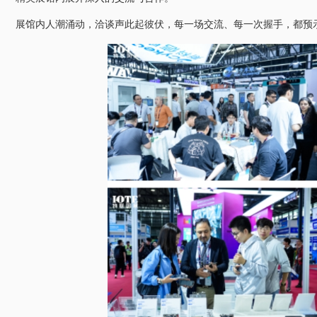
展馆内人潮涌动，洽谈声此起彼伏，每一场交流、每一次握手，都预