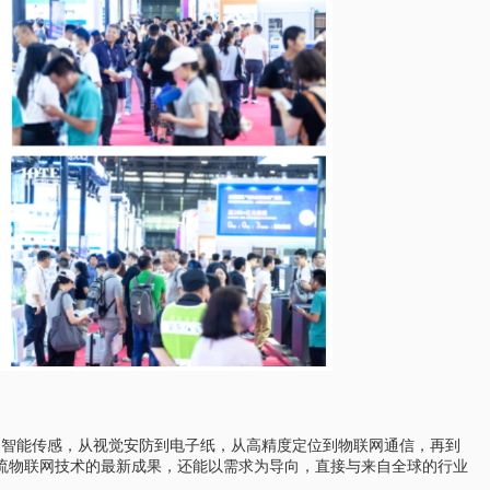
D到智能传感，从视觉安防到电子纸，从高精度定位到物联网通信，再到
流物联网技术的最新成果，还能以需求为导向，直接与来自全球的行业