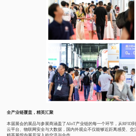
全产业链覆盖，精英汇聚
本届展会的展品与参展商涵盖了AIoT产业链的每一个环节，从RFI
云平台、物联网安全与大数据，国内外观众不仅能够近距离感受、交
精英展馆内展开深入的交流与合作。