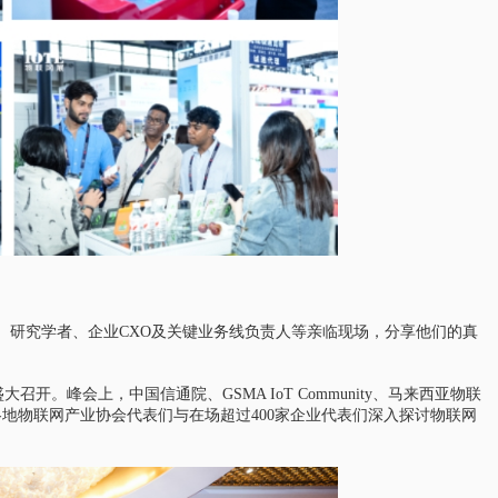
家、研究学者、企业CXO及关键业务线负责人等亲临现场，分享他们的真
召开。峰会上，中国信通院、GSMA IoT Community、马来西亚物联
各地物联网产业协会代表们与在场超过400家企业代表们深入探讨物联网