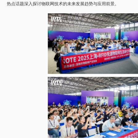
热点话题深入探讨物联网技术的未来发展趋势与应用前景。