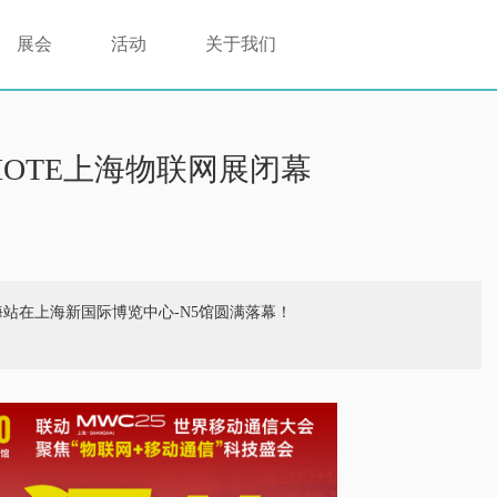
展会
活动
关于我们
IOTE上海物联网展闭幕
展·上海站在上海新国际博览中心-N5馆圆满落幕！