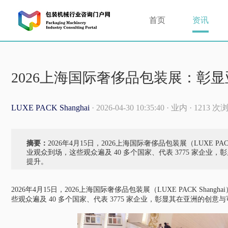
首页
资讯
2026上海国际奢侈品包装展：彰
LUXE PACK Shanghai
· 2026-04-30 10:35:40 · 业内 · 1213 
摘要：
2026年4月15日，2026上海国际奢侈品包装展（LUXE P
业观众到场，这些观众遍及 40 多个国家、代表 3775 家企
提升。
2026年4月15日，2026上海国际奢侈品包装展（LUXE PACK Sh
些观众遍及 40 多个国家、代表 3775 家企业，彰显其在亚洲的