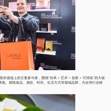
值链上的主要参与者，围绕“传承 × 艺术 × 创新 × 可持续”四大核
香氛、精致食品、酒饮、时尚、生活方式等领域品牌，为全球行业精