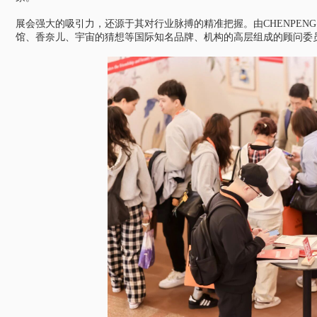
展会强大的吸引力，还源于其对行业脉搏的精准把握。由CHENPENG
馆、香奈儿、宇宙的猜想等国际知名品牌、机构的高层组成的顾问委