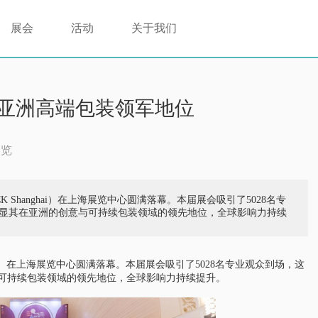
展会
活动
关于我们
显亚洲高端包装领军地位
次浏览
ACK Shanghai）在上海展览中心圆满落幕。本届展会吸引了5028名专
业，彰显其在亚洲的创意与可持续包装领域的领先地位，全球影响力持续
anghai）在上海展览中心圆满落幕。本届展会吸引了5028名专业观众到场，这
创意与可持续包装领域的领先地位，全球影响力持续提升。