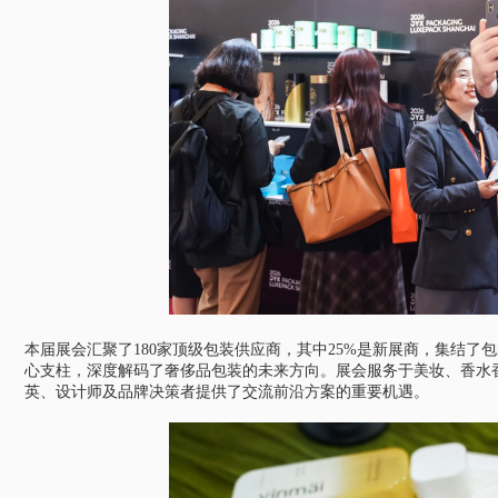
本届展会汇聚了180家顶级包装供应商，其中25%是新展商，集结了包装价
心支柱，深度解码了奢侈品包装的未来方向。展会服务于美妆、香水
英、设计师及品牌决策者提供了交流前沿方案的重要机遇。