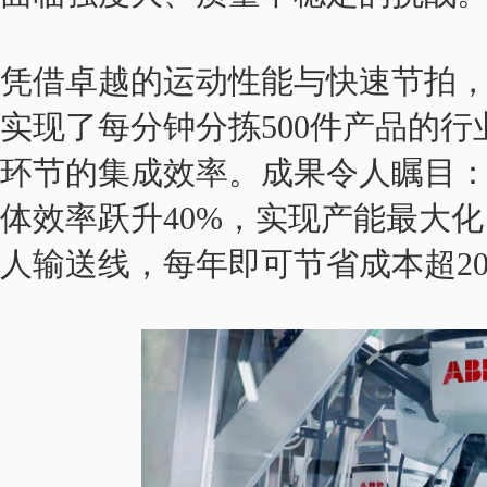
凭借卓越的运动性能与快速节拍，I
实现了每分钟分拣500件产品的
环节的集成效率。成果令人瞩目：
体效率跃升40%，实现产能最大化
人输送线，每年即可节省成本超20