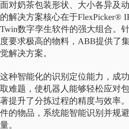
面对奶茶包装形状、大小各异及动
的解决方案核心在于FlexPicker® IR
Twin数字孪生软件的强大组合
度要求极高的物料，ABB提供了集成于Pi
觉解决方案。
这种智能化的识别定位能力，成
取难题，使机器人能够轻松应对
著提升了分拣过程的精度与效率
件的物品，系统能智能识别并规
量。