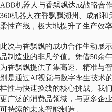
ABB机器人与香飘飘达成战略合
360机器人在香飘飘湖州、成都
柔性产线，极大地提升了生产效
此次与香飘飘的成功合作生动展
品制造业的非凡价值。凭借50余
为香飘飘提供了集高速、精准与
别是通过AI视觉与数字孪生技术
样性与快速换线的核心挑战。我
更广泛的消费品领域，与更多企
可持续的未来智能制造。