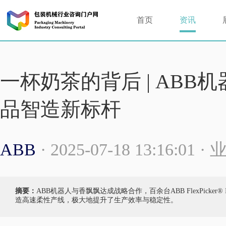
首页
资讯
一杯奶茶的背后 | AB
品智造新标杆
ABB
· 2025-07-18 13:16:01 
摘要：
ABB机器人与香飘飘达成战略合作，百余台ABB FlexPicke
造高速柔性产线，极大地提升了生产效率与稳定性。