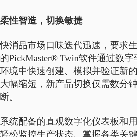
柔性智造，切换敏捷
快消品市场口味迭代迅速，要求生
的PickMaster® Twin软件
环境中快速创建、模拟并验证新
大幅缩短，新产品切换仅需数分
断。
系统配备的直观数字化仪表板和
轻松监控生产状态、掌握各类关