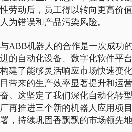
性劳动后，员工得以转向更高价
人为错误和产品污染风险。
与ABB机器人的合作是一次成功
进的自动化设备、数字化软件平台
构建了能够灵活响应市场快速变
目带来的生产效率显著提升和运
奋。这坚定了我们深化自动化转
厂再推进三个新的机器人应用项
署，持续巩固香飘飘的市场领先