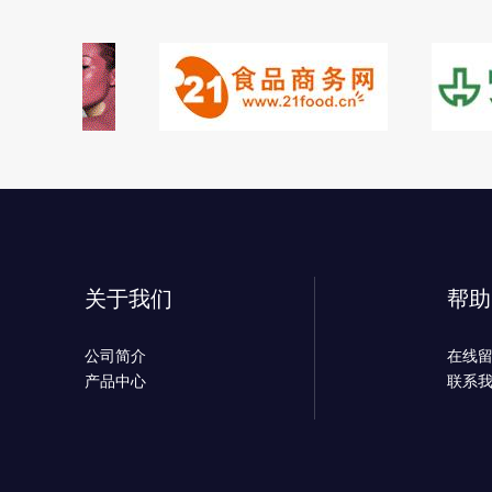
关于我们
帮助
公司简介
在线
产品中心
联系