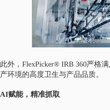
此外，FlexPicker® IRB 3
产环境的高度卫生与产品品质。
AI赋能，精准抓取