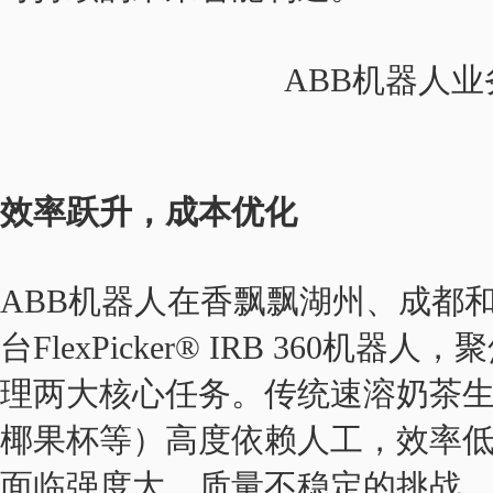
ABB机器人
效率跃升，成本优化
ABB机器人在香飘飘湖州、成都
台FlexPicker® IRB 360
理两大核心任务。传统速溶奶茶
椰果杯等）高度依赖人工，效率
面临强度大、质量不稳定的挑战