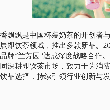
香飘飘是中国杯装奶茶的开创者
展即饮茶领域，推出多款新品。20
品牌“兰芳园”达成深度战略合作
同深耕即饮茶市场，致力于为消
饮品选择，持续引领行业创新与