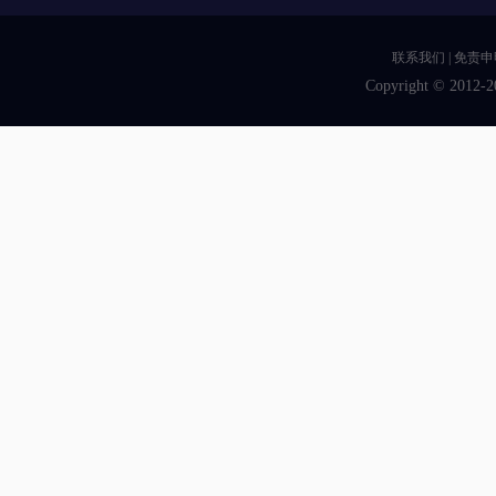
联系我们
|
免责申
Copyright © 2012