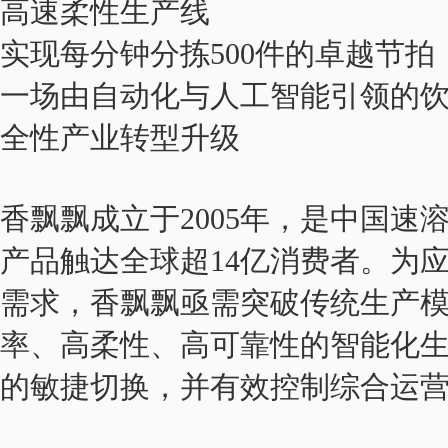
高速柔性生产线
实现每分钟分拣500件的卓越节拍
一场由自动化与人工智能引领的
全性产业转型升级
香飘飘成立于2005年，是中国速
产品触达全球超14亿消费者。为
需求，香飘飘亟需突破传统生产
率、高柔性、高可靠性的智能化
的敏捷切换，并有效控制综合运