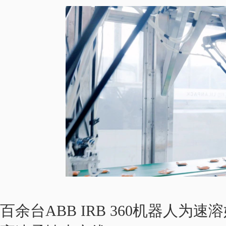
百余台ABB IRB 360机器人