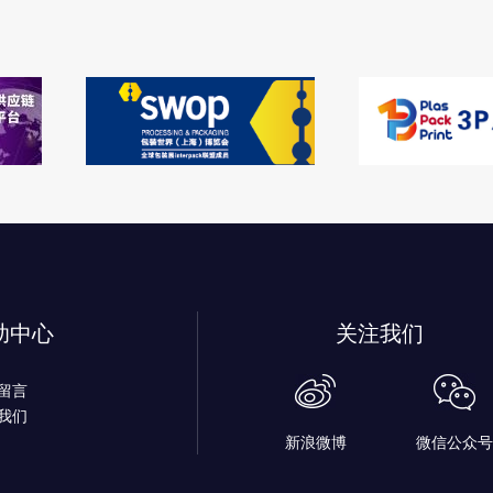
助中心
关注我们
留言
我们
新浪微博
微信公众号