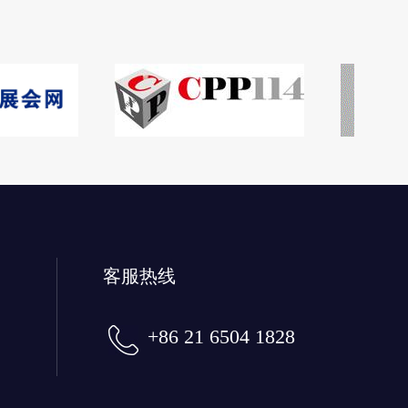
客服热线
+86 21 6504 1828