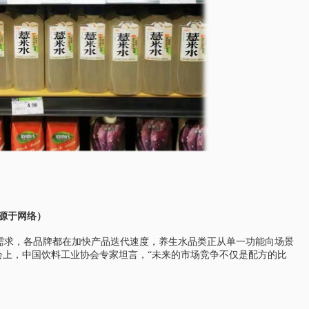
源于网络）
场景需求，各品牌都在加快产品迭代速度，养生水品类正从单一功能向场景
大会上，中国饮料工业协会专家坦言，“未来的市场竞争不仅是配方的比