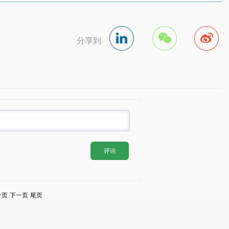
分享到
评论
一页
下一页
尾页