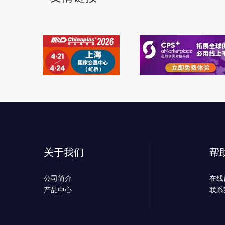
关于我们
帮
公司简介
在线
产品中心
联系