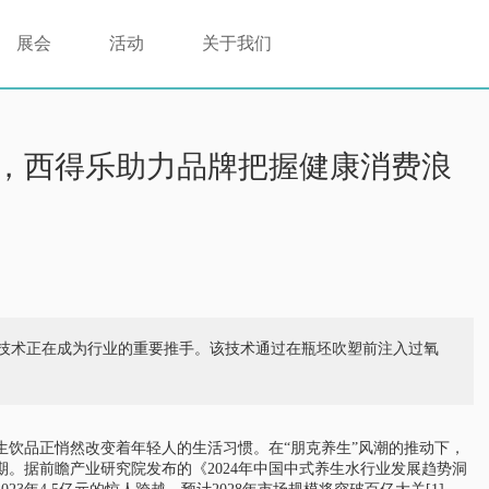
展会
活动
关于我们
，西得乐助力品牌把握健康消费浪
技术正在成为行业的重要推手。该技术通过在瓶坯吹塑前注入过氧
饮品正悄然改变着年轻人的生活习惯。在“朋克养生”风潮的推动下，
。据前瞻产业研究院发布的《2024年中国中式养生水行业发展趋势洞