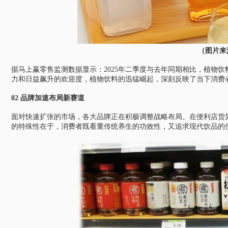
（图片来
据马上赢零售监测数据显示：2025年二季度与去年同期相比，植物饮
力和日益飙升的欢迎度，植物饮料的迅猛崛起，深刻反映了当下消费者
02 品牌加速布局新赛道
面对快速扩张的市场，各大品牌正在积极调整战略布局。在便利店货
的特殊性在于，消费者既看重传统养生的功效性，又追求现代饮品的