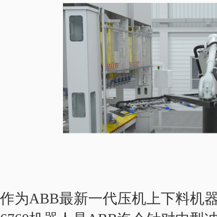
作为ABB最新一代压机上下料机器