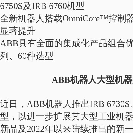
6750S及IRB 6760机型
全新机器人搭载OmniCore™
显著提升
ABB具有全面的集成化产品组合
列、60种选型
ABB机器人大型机
近日，ABB机器人推出IRB 6730S、I
型，以进一步扩展其大型工业机
新品及2022年以来陆续推出的新