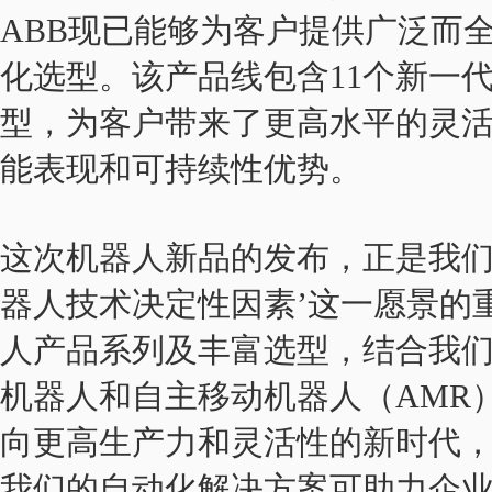
ABB现已能够为客户提供广泛而
化选型。该产品线包含11个新一代
型，为客户带来了更高水平的灵
能表现和可持续性优势。
这次机器人新品的发布，正是我们实
器人技术决定性因素’这一愿景的
人产品系列及丰富选型，结合我
机器人和自主移动机器人（AMR
向更高生产力和灵活性的新时代
我们的自动化解决方案可助力企