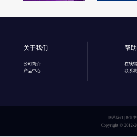
关于我们
帮助
公司简介
在线
产品中心
联系
联系我们
|
免责申
Copyright © 2012