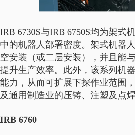
IRB 6730S与IRB 6750S
中的机器人部署密度。架式机器人最
空安装（或二层安装），并且能
提升生产效率。此外，该系列机
能力，从而可扩展下探作业范围
及通用制造业的压铸、注塑及点
IRB 6760