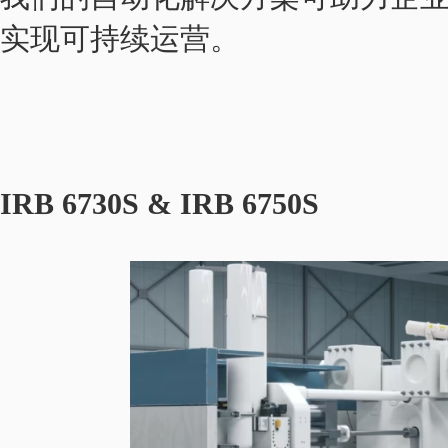
实现可持续运营。
IRB 6730S & IRB 6750S