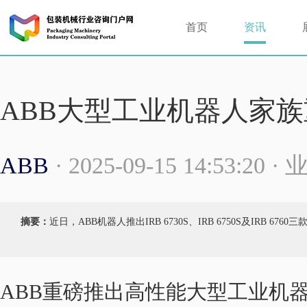
首页
资讯
ABB大型工业机器人家
ABB
· 2025-09-15 14:53:20 
摘要：
近日，ABB机器人推出IRB 6730S、IRB 6750S及IRB
ABB重磅推出高性能大型工业机器人系