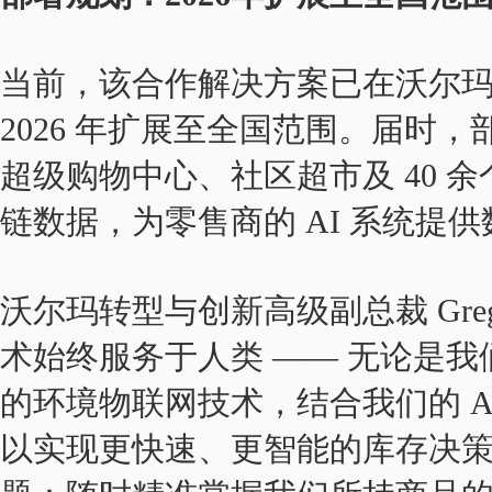
当前，该合作解决方案已在沃尔玛 
2026 年扩展至全国范围。届时，部
超级购物中心、社区超市及 40 
链数据，为零售商的 AI 系统提
沃尔玛转型与创新高级副总裁 Greg 
术始终服务于人类 —— 无论是我们
的环境物联网技术，结合我们的 A
以实现更快速、更智能的库存决