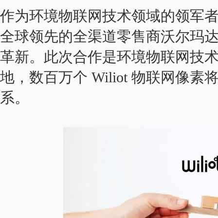
作为环境物联网技术领域的领军者及 A
全球领先的全渠道零售商沃尔玛
革新。此次合作是环境物联网技
地，数百万个 Wiliot 物联网
系。