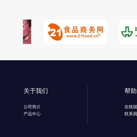
关于我们
帮助
公司简介
在线
产品中心
联系