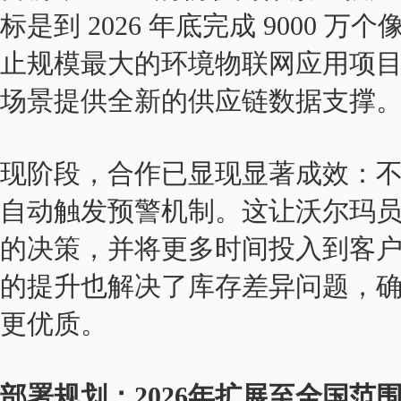
标是到 2026 年底完成 9000
止规模最大的环境物联网应用项目之
场景提供全新的供应链数据支撑
现阶段，合作已显现显著成效：
自动触发预警机制。这让沃尔玛
的决策，并将更多时间投入到客
的提升也解决了库存差异问题，
更优质。
部署规划：2026年扩展至全国范