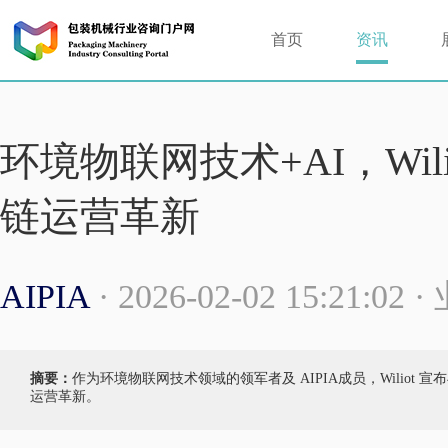
首页
资讯
环境物联网技术+AI，Wi
链运营革新
AIPIA
· 2026-02-02 15:21:02
摘要：
作为环境物联网技术领域的领军者及 AIPIA成员，Wilio
运营革新。