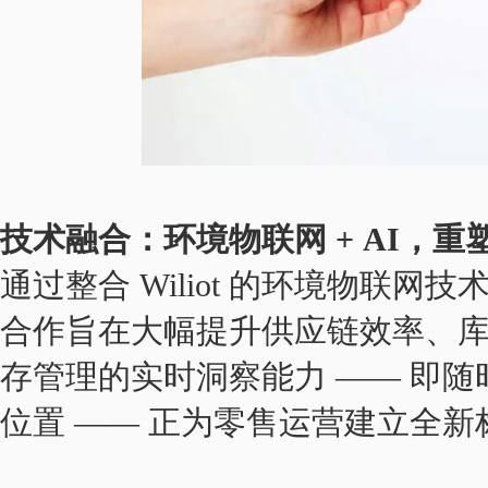
技术融合：环境物联网 + AI，
通过整合 Wiliot 的环境物联网
合作旨在大幅提升供应链效率、
存管理的实时洞察能力 —— 即
位置 —— 正为零售运营建立全新