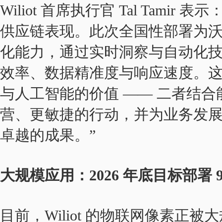
Wiliot 首席执行官 Tal Tam
供应链表现。此次全国性部署为
化能力，通过实时洞察与自动化
效率、数据精准度与响应速度。
与人工智能的价值 —— 二者结
营、更敏捷的行动，并为业务发
卓越的成果。”
大规模应用：2026 年底目标部署 
目前，Wiliot 的物联网像素正