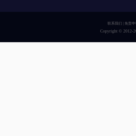
联系我们
|
免责申
Copyright © 2012