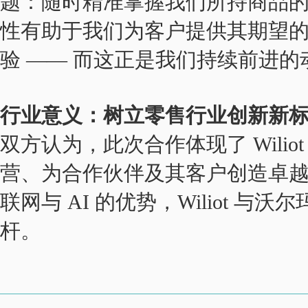
题：随时精准掌握我们所持商品
性有助于我们为客户提供其期望
验 —— 而这正是我们持续前进的
行业意义：树立零售行业创新新
双方认为，此次合作体现了 Wili
营、为合作伙伴及其客户创造卓
联网与 AI 的优势，Wiliot 
杆。