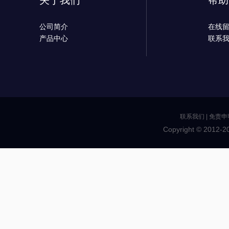
关于我们
帮助
公司简介
在线
产品中心
联系
联系我们
|
免责申
Copyright © 2012-