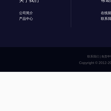
关于我们
帮助
公司简介
在线
产品中心
联系
联系我们
|
免责申
Copyright © 2012-