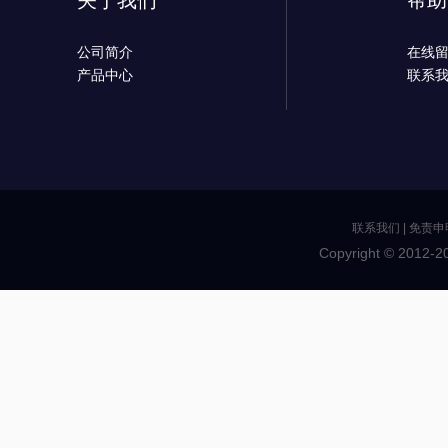
关于我们
帮助
公司简介
在线
产品中心
联系
联系我们
|
免责申
Copyright © 2012-