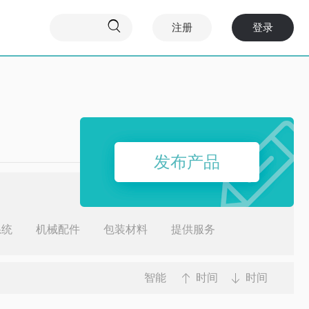

注册
登录
发布产品
系统
机械配件
包装材料
提供服务
智能
时间
时间