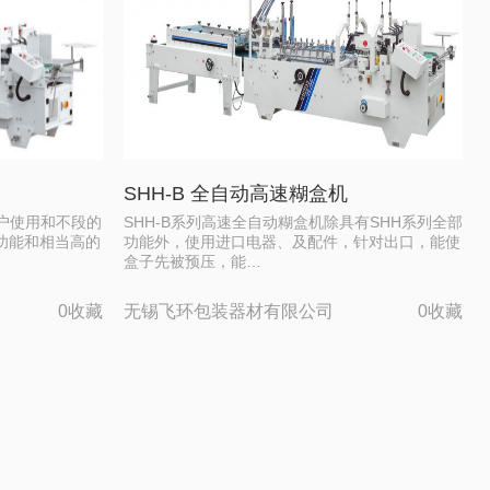
SHH-B 全自动高速糊盒机
户使用和不段的
SHH-B系列高速全自动糊盒机除具有SHH系列全部
功能和相当高的
功能外，使用进口电器、及配件，针对出口，能使
盒子先被预压，能…
0收藏
无锡飞环包装器材有限公司
0收藏