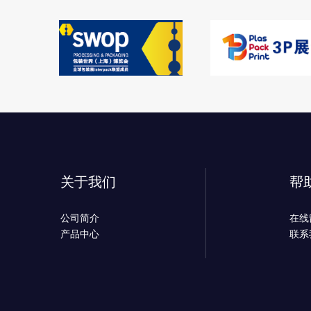
关于我们
帮
公司简介
在线
产品中心
联系