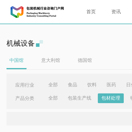
首页
资讯
机械设备
中国馆
意大利馆
德国馆
全部
食品
饮料
医药
日
应用行业
全部
包装生产线
包材处理
产品分类