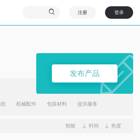

注册
登录
发布产品
系统
机械配件
包装材料
提供服务
智能
时间
热度