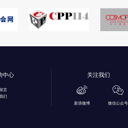
助中心
关注我们
留言
我们
新浪微博
微信公众号