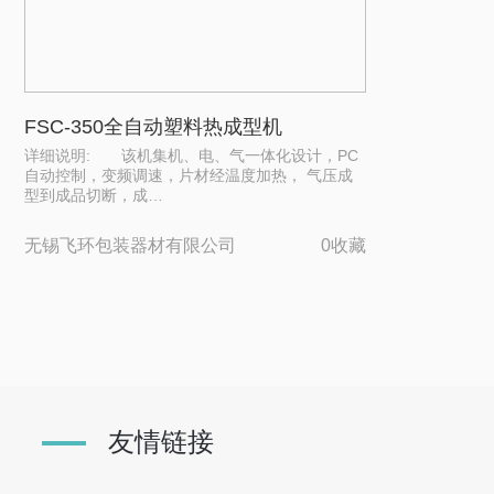
FSC-350全自动塑料热成型机
详细说明: 该机集机、电、气一体化设计，PC
自动控制，变频调速，片材经温度加热， 气压成
型到成品切断，成…
无锡飞环包装器材有限公司
0收藏
友情链接