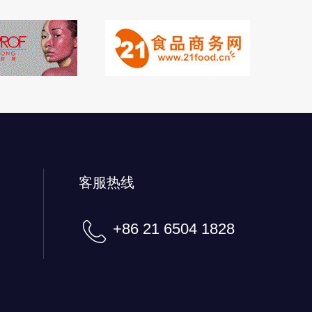
客服热线
+86 21 6504 1828