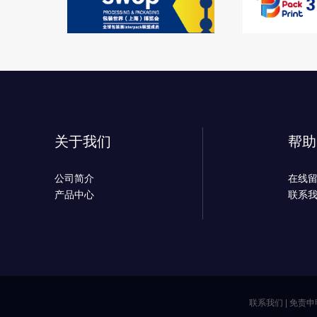
关于我们
帮助
公司简介
在线
产品中心
联系
联系我们
|
免责申