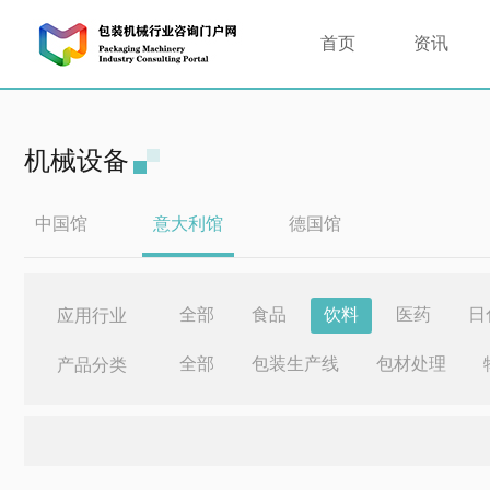
首页
资讯
机械设备
中国馆
意大利馆
德国馆
全部
食品
饮料
医药
日
应用行业
全部
包装生产线
包材处理
产品分类