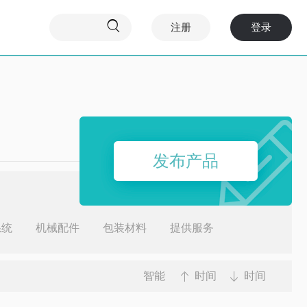

注册
登录
发布产品
系统
机械配件
包装材料
提供服务
智能
时间
时间