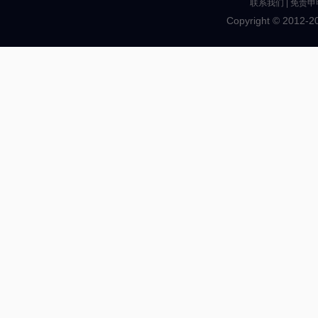
联系我们
|
免责申
Copyright © 2012-