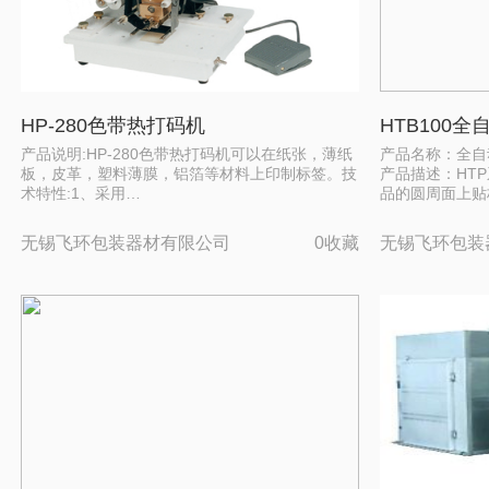
HP-280色带热打码机
HTB100
产品说明:HP-280色带热打码机可以在纸张，薄纸
产品名称：全自
板，皮革，塑料薄膜，铝箔等材料上印制标签。技
产品描述：HT
术特性:1、采用…
品的圆周面上贴
无锡飞环包装器材有限公司
0收藏
无锡飞环包装