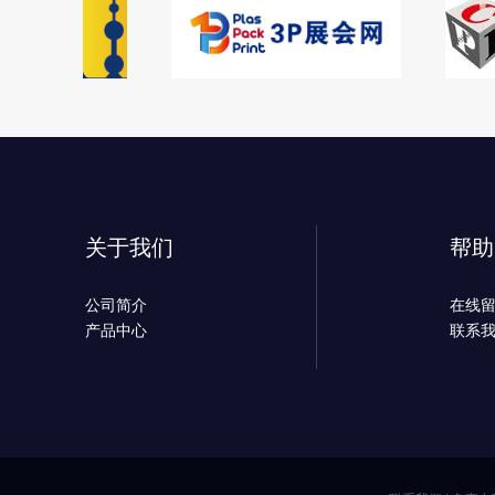
关于我们
帮助
公司简介
在线
产品中心
联系