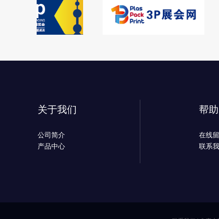
关于我们
帮助
公司简介
在线
产品中心
联系