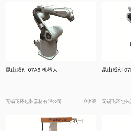
昆山威创 07A6 机器人
昆山威创 07
无锡飞环包装器材有限公司
0收藏
无锡飞环包装