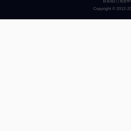
联系我们
|
免责申
Copyright © 2012-