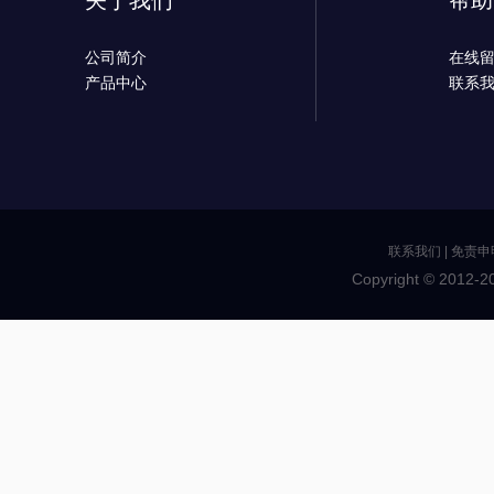
关于我们
帮助
公司简介
在线
产品中心
联系
联系我们
|
免责申
Copyright © 2012-