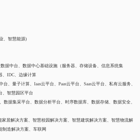
业、智慧能源)
业数据中台、数据中心基础设施（服务器、存储设备、信息系统集
、IDC、边缘计算
、量子计算、Iaas云平台、Paas云平台、Saas云平台、私有云服务、
台、智慧园区平台
平台、数据集采平台、数据分析平台、时序数据库、数据存储、数据安全、
智能家居解决方案、智慧校园解决方案、智慧建筑解决方案、智慧物流解
能制造解决方案、车联网