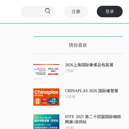

注册
登录
猜你喜欢
2026上海国际奢侈品包装展
7月前
CHINAPLAS 2026 国际橡塑展
10月前
IOTE 2025 第二十四届国际物联
网展•深圳站
1年前