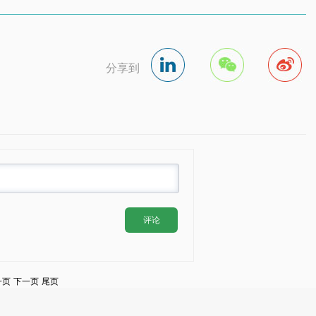
分享到
评论
一页
下一页
尾页