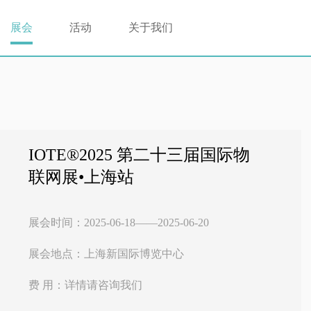
展会
活动
关于我们
IOTE®2025 第二十三届国际物
联网展•上海站
展会时间：2025-06-18——2025-06-20
展会地点：上海新国际博览中心
费 用：详情请咨询我们