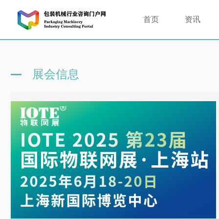
首页
资讯
展会信息