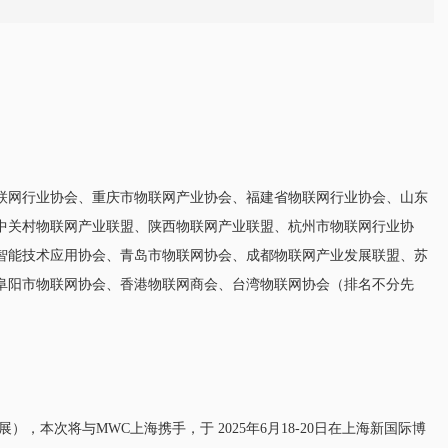
联网行业协会、重庆市物联网产业协会、福建省物联网行业协会、山东
中关村物联网产业联盟、陕西物联网产业联盟、杭州市物联网行业协
智能技术应用协会、青岛市物联网协会、成都物联网产业发展联盟、苏
阜阳市物联网协会、香港物联网商会、台湾物联网协会（排名不分先
），本次将与MWC上海携手，于 2025年6月18-20日在上海新国际博