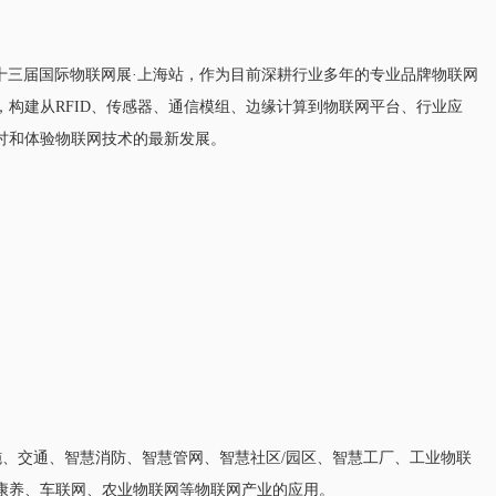
第二十三届国际物联网展·上海站，作为目前深耕行业多年的专业品牌物联网
构建从RFID、传感器、通信模组、边缘计算到物联网平台、行业应
讨和体验物联网技术的最新发展。
施、交通、智慧消防、智慧管网、智慧社区/园区、智慧工厂、工业物联
康养、车联网、农业物联网等物联网产业的应用。