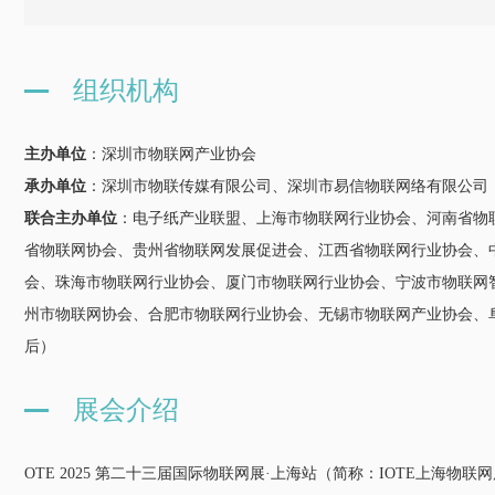
组织机构
主办单位
：深圳市物联网产业协会
承办单位
：深圳
市物联传媒有限公司、深圳市易信物联网络有限公司
联合主办单位
：电子纸产业联盟、上海市物联网行业协会、河南省物
省物联网协会、贵州省物联网发展促进会、江西省物联网行业协会、
会、珠海市物联网行业协会、厦门市物联网行业协会、宁波市物联网
州市物联网协会、合肥市物联网行业协会、无锡市物联网产业协会、
后）
展会介绍
OTE 2025 第
二十三届国际物联网展·上海站（简称：IOTE上海物联网展