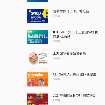
包装世界（上海）博览会
1年前
IOTE2025 第二十三届国际物联
网展•上海站
1年前
上海国际奢侈品包装展
1年前
CHINAPLAS 2025 国际橡塑展
1年前
2024华南国际标签印刷展览会
1年前