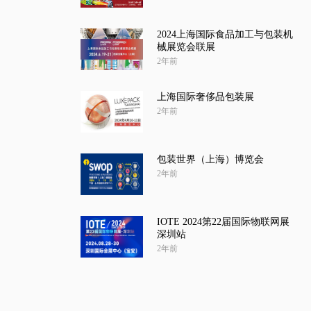
2024上海国际食品加工与包装机
械展览会联展
2年前
上海国际奢侈品包装展
2年前
包装世界（上海）博览会
2年前
IOTE 2024第22届国际物联网展
深圳站
2年前