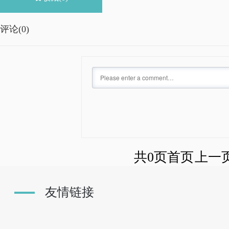
评论(
0)
共0页
首页
上一
友情链接