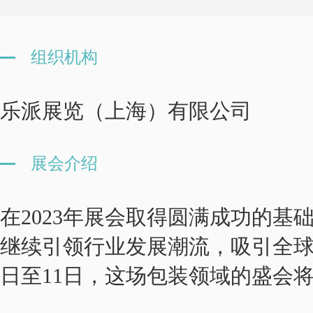
组织机构
乐派展览（上海）有限公司
展会介绍
在2023年展会取得圆满成功的基
继续引领行业发展潮流，吸引全球专
日至11日，这场包装领域的盛会