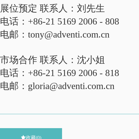
展位预定 联系人：刘先生
电话：+86-21 5169 2006 - 808
电邮：tony@ad
venti.com.cn
市场合作 联系人：沈小姐
电话：+86-21 5169 2006 - 818
电邮：gloria@adventi.com.cn

收藏
(0)