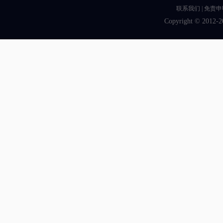
联系我们
|
免责申
Copyright © 2012