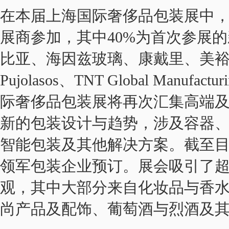
在本届上海国际奢侈品包装展中，
展商参加，其中40%为首次参展
比亚、海因兹玻璃、康戴里、美裕、陶氏
Pujolasos、TNT Global Manu
际奢侈品包装展将再次汇集高端
新的包装设计与趋势，涉及容器
智能包装及其他解决方案。截至目
领军包装企业预订。展会吸引了超过
观，其中大部分来自化妆品与香
尚产品及配饰、葡萄酒与烈酒及