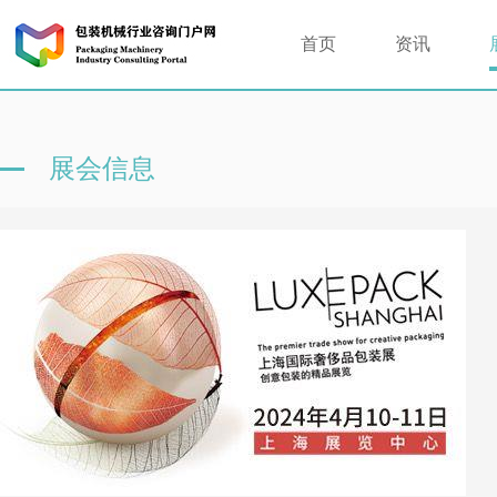
首页
资讯
展会信息