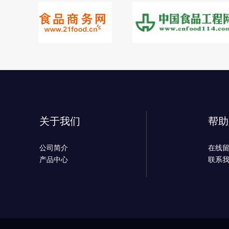
关于我们
帮助
公司简介
在线
产品中心
联系