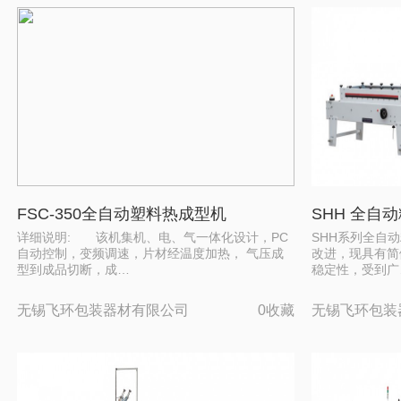
FSC-350全自动塑料热成型机
SHH 全自
详细说明: 该机集机、电、气一体化设计，PC
SHH系列全自
自动控制，变频调速，片材经温度加热， 气压成
改进，现具有简
型到成品切断，成…
稳定性，受到广
无锡飞环包装器材有限公司
0收藏
无锡飞环包装