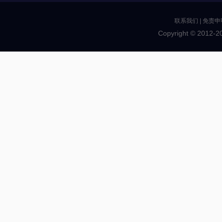
联系我们
|
免责申
Copyright © 2012-