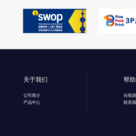
关于我们
帮助
公司简介
在线
产品中心
联系