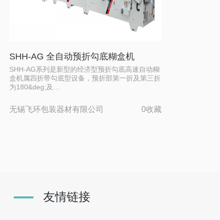
SHH-AG 全自动预折勾底糊盒机
SHH-AG系列是新型的经济型预折勾底高速自动糊
盒机属四折带勾底型设备，预折部第一折及第三折
为180&deg;及…
无锡飞环包装器材有限公司
0收藏
友情链接